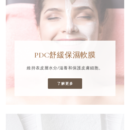
PDC舒緩保濕軟膜
維持表皮層水分/滋養和保護皮膚細胞。
了解更多