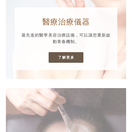
醫療治療儀器
最先進的醫學美容治療設備，可以讓您重新啟
動青春機制。
了解更多