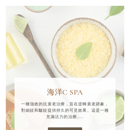
海洋C SPA
一種強效的抗衰老治療，旨在逆轉衰老跡象，
對細紋和皺紋提供持久的可見效果。這是一種
充滿活力的治療……