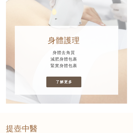
身體護理
身體去角質
減肥身體包裹
緊實身體包裹
了解更多
提壺中醫