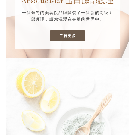
Absolucaviar 蛋白臉部護理
一個領先的美容院品牌開發了一個新的高級面
部護理，讓您沉浸在奢華的世界中。
了解更多