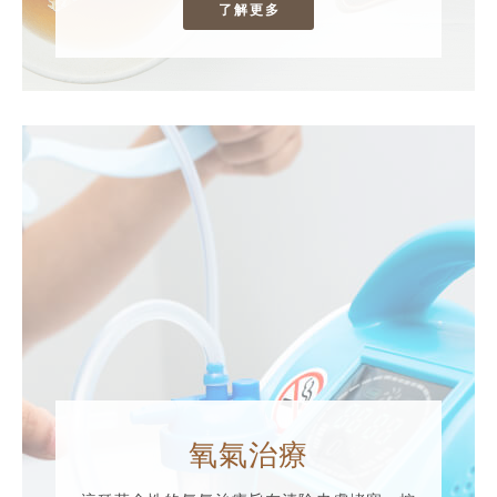
了解更多
氧氣治療